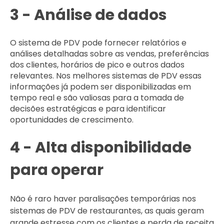
3 - Análise de dados
O sistema de PDV pode fornecer relatórios e
análises detalhadas sobre as vendas, preferências
dos clientes, horários de pico e outros dados
relevantes. Nos melhores sistemas de PDV essas
informações já podem ser disponibilizadas em
tempo real e são valiosas para a tomada de
decisões estratégicas e para identificar
oportunidades de crescimento.
4 - Alta disponibilidade
para operar
Não é raro haver paralisações temporárias nos
sistemas de PDV de restaurantes, as quais geram
grande estresse com os clientes e perda de receita