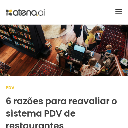
PDV
6 razões para reavaliar o
sistema PDV de
restaurantes