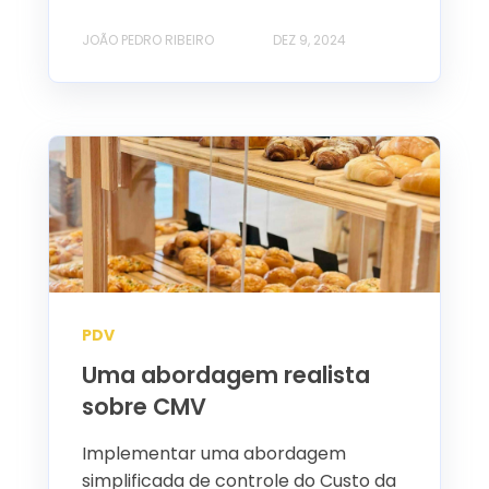
JOÃO PEDRO RIBEIRO
DEZ 9, 2024
PDV
Uma abordagem realista
sobre CMV
Implementar uma abordagem
simplificada de controle do Custo da