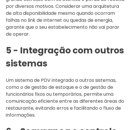
por diversos motivos. Considerar uma arquitetura
de alta disponibilidade mesmo quando ocorram
falhas no link de internet ou quedas de energia,
garante que o seu estabelecimento não vai parar
de operar.
5 - Integração com outros
sistemas
Um sistema de PDV integrado a outros sistemas,
como o de gestão de estoque e o de gestão de
funcionários fixos ou temporários, permite uma
comunicação eficiente entre as diferentes áreas do
restaurante, evitando erros e facilitando o fluxo de
informações.