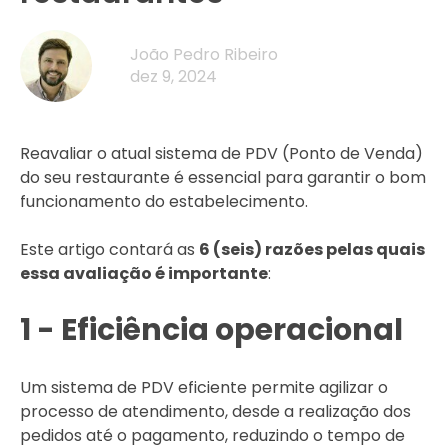
João Pedro Ribeiro
dez 9, 2024
Reavaliar o atual sistema de PDV (Ponto de Venda)
do seu restaurante é essencial para garantir o bom
funcionamento do estabelecimento.
Este artigo contará as
6 (seis) razões pelas quais
essa avaliação é importante
:
1 - Eficiência operacional
Um sistema de PDV eficiente permite agilizar o
processo de atendimento, desde a realização dos
pedidos até o pagamento, reduzindo o tempo de