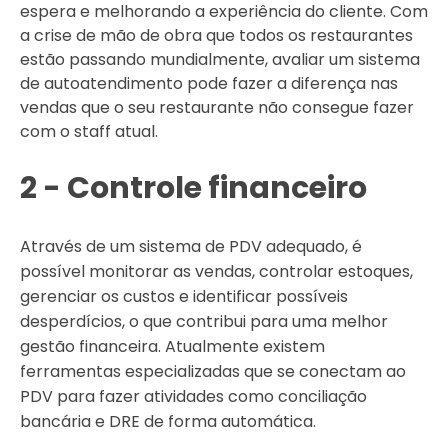
espera e melhorando a experiência do cliente. Com
a crise de mão de obra que todos os restaurantes
estão passando mundialmente, avaliar um sistema
de autoatendimento pode fazer a diferença nas
vendas que o seu restaurante não consegue fazer
com o staff atual.
2 - Controle financeiro
Através de um sistema de PDV adequado, é
possível monitorar as vendas, controlar estoques,
gerenciar os custos e identificar possíveis
desperdícios, o que contribui para uma melhor
gestão financeira. Atualmente existem
ferramentas especializadas que se conectam ao
PDV para fazer atividades como conciliação
bancária e DRE de forma automática.