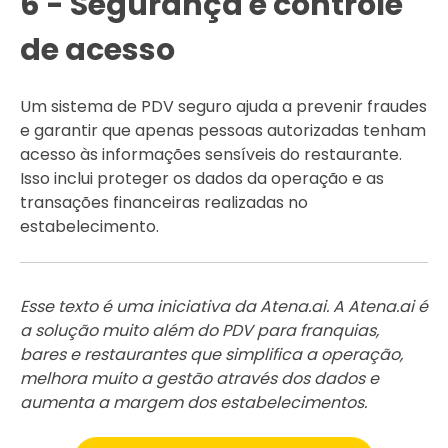
6 - Segurança e controle
de acesso
Um sistema de PDV seguro ajuda a prevenir fraudes
e garantir que apenas pessoas autorizadas tenham
acesso às informações sensíveis do restaurante.
Isso inclui proteger os dados da operação e as
transações financeiras realizadas no
estabelecimento.
Esse texto é uma iniciativa da Atena.ai. A Atena.ai é
a solução muito além do PDV para franquias,
bares e restaurantes que simplifica a operação,
melhora muito a gestão através dos dados e
aumenta a margem dos estabelecimentos.