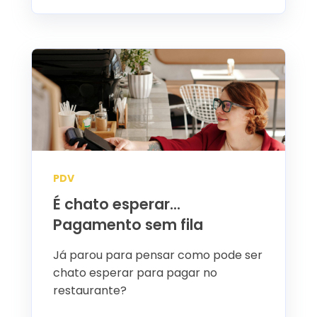
PDV
É chato esperar...
Pagamento sem fila
Já parou para pensar como pode ser
chato esperar para pagar no
restaurante?