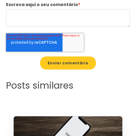
Escreva aqui o seu comentário
*
Posts similares