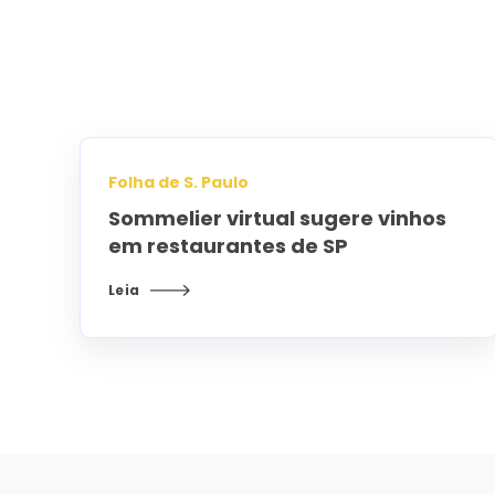
Folha de S. Paulo
Sommelier virtual sugere vinhos
em restaurantes de SP
Leia