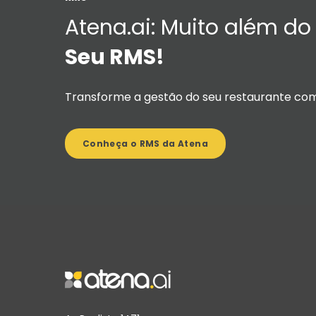
Atena.ai: Muito além do
Seu RMS!
Transforme a gestão do seu restaurante com 
Conheça o RMS da Atena