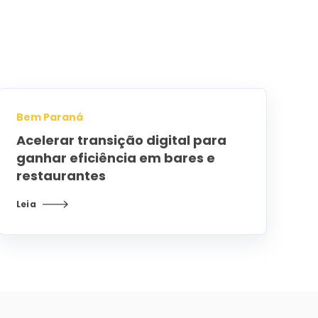
Bem Paraná
Acelerar transição digital para
ganhar eficiência em bares e
restaurantes
Leia