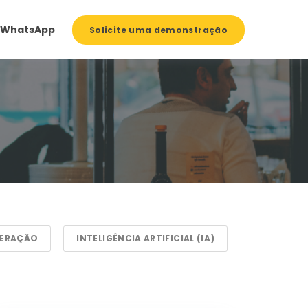
WhatsApp
Solicite uma demonstração
PERAÇÃO
INTELIGÊNCIA ARTIFICIAL (IA)