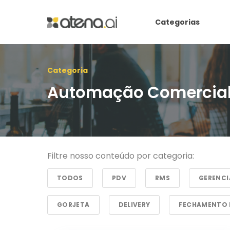
Categorias
Categoria
Automação Comercia
Filtre nosso conteúdo por categoria:
TODOS
PDV
RMS
GERENC
GORJETA
DELIVERY
FECHAMENTO 